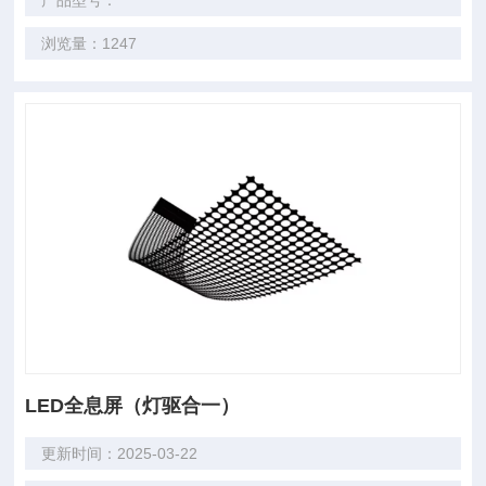
产品型号：
浏览量：1247
LED全息屏（灯驱合一）
更新时间：2025-03-22