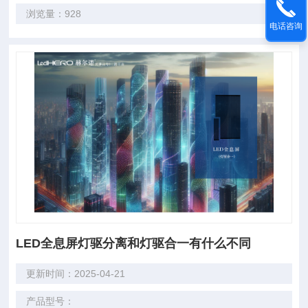
浏览量：928
电话咨询
LED全息屏灯驱分离和灯驱合一有什么不同
更新时间：2025-04-21
产品型号：