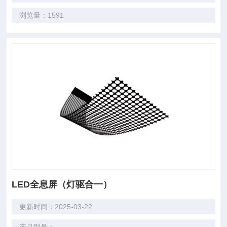
浏览量：1591
LED全息屏（灯驱合一）
更新时间：2025-03-22