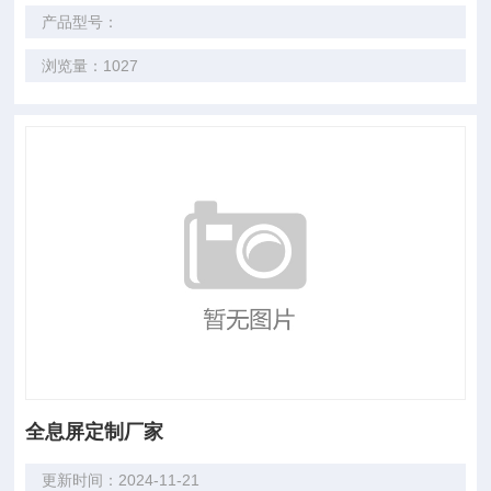
产品型号：
浏览量：1027
全息屏定制厂家
更新时间：2024-11-21