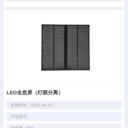
LED全息屏（灯驱分离）
更新时间：2025-04-10
产品型号：