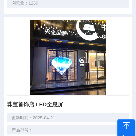
浏览量：1260
珠宝首饰店 LED全息屏
更新时间：2025-04-21
产品型号：