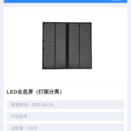
LED全息屏（灯驱分离）
更新时间：2025-04-24
产品型号：
浏览量：1523