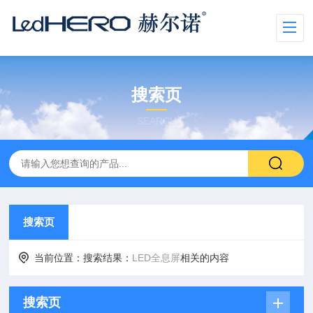
搜索页
SEARCH
搜索页
当前位置：搜索结果：
LED全息屏
相关的内容
搜索页