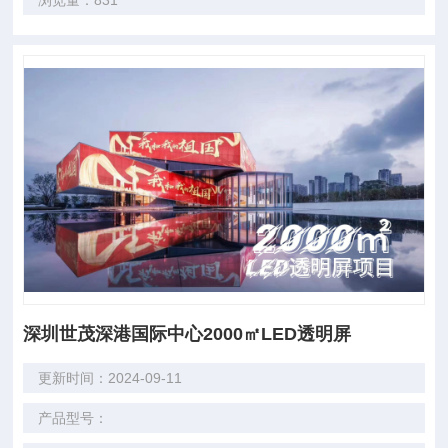
浏览量：831
深圳世茂深港国际中心2000㎡LED透明屏
更新时间：2024-09-11
产品型号：