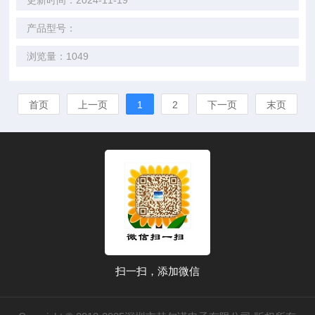
更新时间：2024-11-19
产品型号：
浏览量：1049
首页
上一页
1
2
下一页
末页
扫一扫，添加微信