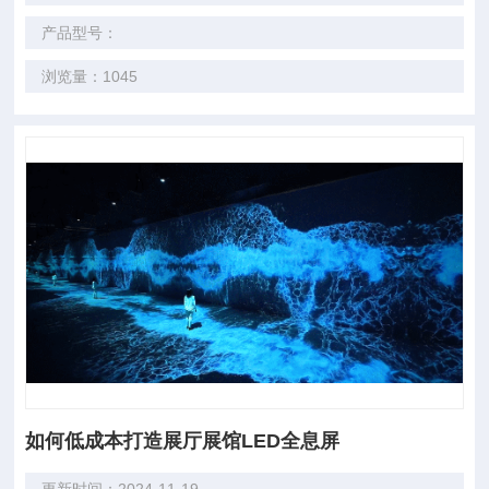
产品型号：
浏览量：1045
如何低成本打造展厅展馆LED全息屏