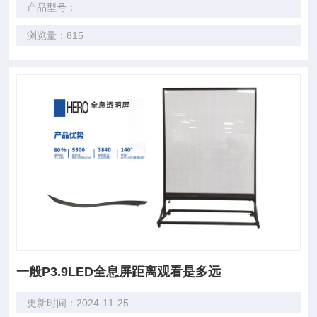
产品型号：
浏览量：815
一般P3.9LED全息屏距离观看是多远
更新时间：2024-11-25