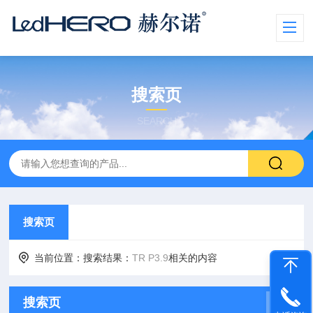
搜索页
SEARCH
搜索页
当前位置：搜索结果：
TR P3.9
相关的内容
搜索页