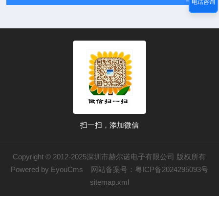
电话咨询
扫一扫，添加微信
Copyright © 2012-2025深圳市赫尔诺电子有限公司 版权所有
Powered by EyouCms
网站备案号：
粤ICP备2024295093号
sitemap.xml